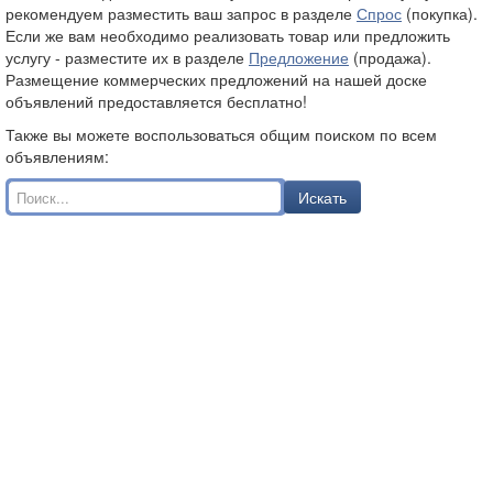
рекомендуем разместить ваш запрос в разделе
Спрос
(покупка).
Если же вам необходимо реализовать товар или предложить
услугу - разместите их в разделе
Предложение
(продажа).
Размещение коммерческих предложений на нашей доске
объявлений предоставляется бесплатно!
Также вы можете воспользоваться общим поиском по всем
объявлениям:
Искать