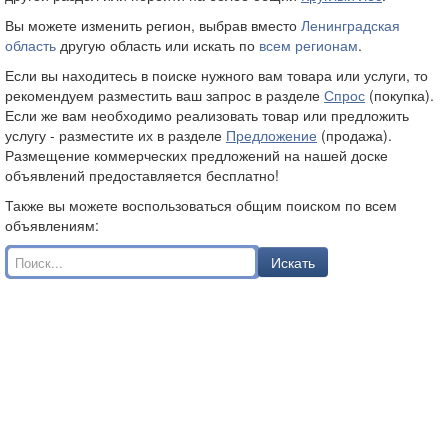
Вы можете изменить регион, выбрав вместо
Ленинградская
область
другую область или искать по
всем регионам
.
Если вы находитесь в поиске нужного вам товара или услуги, то
рекомендуем разместить ваш запрос в разделе
Спрос
(покупка).
Если же вам необходимо реализовать товар или предложить
услугу - разместите их в разделе
Предложение
(продажа).
Размещение коммерческих предложений на нашей доске
объявлений предоставляется бесплатно!
Также вы можете воспользоваться общим поиском по всем
объявлениям:
Искать