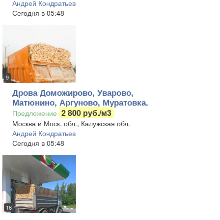
Андрей Кондратьев
Сегодня в 05:48
9
Дрова Доможирово, Уварово,
Матюнино, Аргуново, Муратовка.
2 800 руб./м3
Предложение
Москва и Моск. обл., Калужская обл.
Андрей Кондратьев
Сегодня в 05:48
16