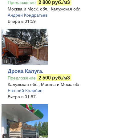
2 800 руб./м3
Предложение
Москва и Моск. обл., Калужская обл.
Андрей Кондратьев
Вчера в 01:59
11
Дрова Калуга.
2 500 руб./м3
Предложение
Калужская обл., Москва и Моск. обл.
Евгений Колябин
Вчера в 01:57
10