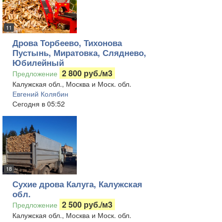
11
Дрова Торбеево, Тихонова
Пустынь, Миратовка, Сляднево,
Юбилейный
2 800 руб./м3
Предложение
Калужская обл., Москва и Моск. обл.
Евгений Колябин
Сегодня в 05:52
18
Сухие дрова Калуга, Калужская
обл.
2 500 руб./м3
Предложение
Калужская обл., Москва и Моск. обл.