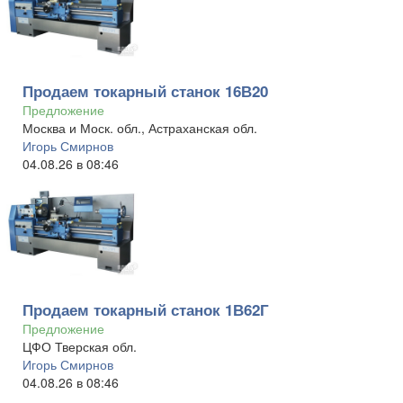
Продаем токарный станок 16В20
Предложение
Москва и Моск. обл., Астраханская обл.
Игорь Смирнов
04.08.26 в 08:46
Продаем токарный станок 1В62Г
Предложение
ЦФО Тверская обл.
Игорь Смирнов
04.08.26 в 08:46