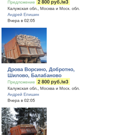
2 800 руб./м3
Предложение
Калужская обл., Москва и Моск. обл.
Андрей Епишин
Вчера в 02:05
7
Дрова Ворсино, Добротно,
Шилово, Балабаново
2 800 руб./м3
Предложение
Калужская обл., Москва и Моск. обл.
Андрей Епишин
Вчера в 02:05