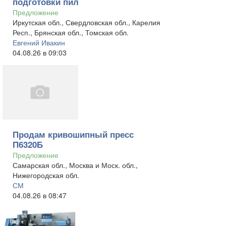
подготовки пил
Предложение
Иркутская обл., Свердловская обл., Карелия
Респ., Брянская обл., Томская обл.
Евгений Ивакин
04.08.26 в 09:03
Продам кривошипный пресс
П6320Б
Предложение
Самарская обл., Москва и Моск. обл.,
Нижегородская обл.
СМ
04.08.26 в 08:47