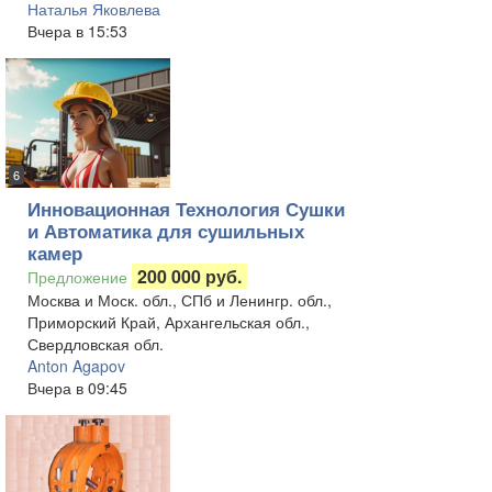
Наталья Яковлева
Вчера в 15:53
6
Инновационная Технология Сушки
и Автоматика для сушильных
камер
200 000 руб.
Предложение
Москва и Моск. обл., СПб и Ленингр. обл.,
Приморский Край, Архангельская обл.,
Свердловская обл.
Anton Agapov
Вчера в 09:45