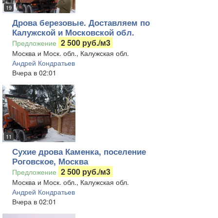
19
Дрова березовые. Доставляем по
Калужской и Московской обл.
2 500 руб./м3
Предложение
Москва и Моск. обл., Калужская обл.
Андрей Кондратьев
Вчера в 02:01
11
Сухие дрова Каменка, поселение
Роговское, Москва
2 500 руб./м3
Предложение
Москва и Моск. обл., Калужская обл.
Андрей Кондратьев
Вчера в 02:01