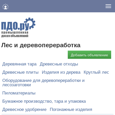
Нав
Лес и деревопереработка
Добавить объявление
Деревянная тара
Древесные отходы
Древесные плиты
Изделия из дерева
Круглый лес
Оборудование для деревопереработки и
лесозаготовки
Пиломатериалы
Бумажное производство, тара и упаковка
Древесное удобрение
Погонажные изделия