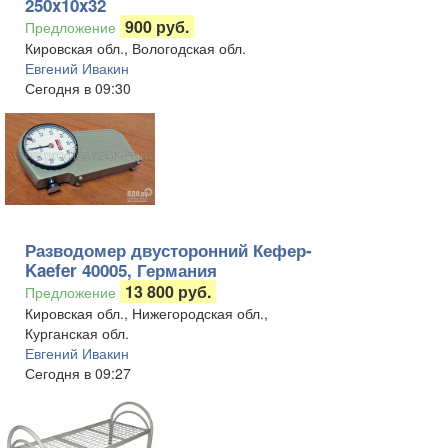
250x10x32
900 руб.
Предложение
Кировская обл., Вологодская обл.
Евгений Ивакин
Сегодня в 09:30
Разводомер двусторонний Кефер-
Kaefer 40005, Германия
13 800 руб.
Предложение
Кировская обл., Нижегородская обл.,
Курганская обл.
Евгений Ивакин
Сегодня в 09:27