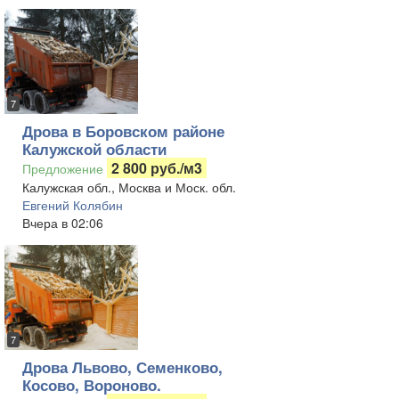
7
Дрова в Боровском районе
Калужской области
2 800 руб./м3
Предложение
Калужская обл., Москва и Моск. обл.
Евгений Колябин
Вчера в 02:06
7
Дрова Львово, Семенково,
Косово, Вороново.