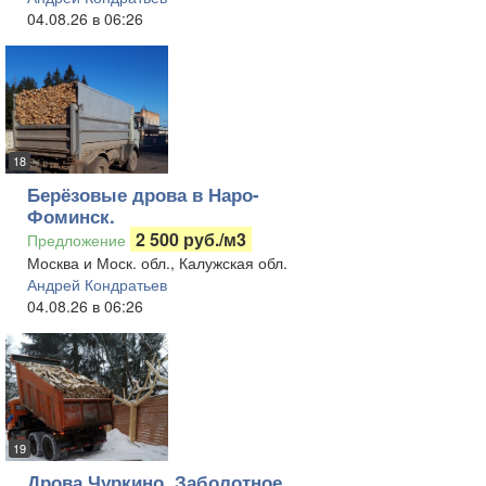
04.08.26 в 06:26
18
Берёзовые дрова в Наро-
Фоминск.
2 500 руб./м3
Предложение
Москва и Моск. обл., Калужская обл.
Андрей Кондратьев
04.08.26 в 06:26
19
Дрова Чуркино, Заболотное,