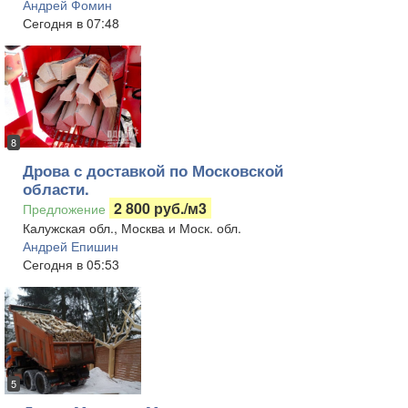
Андрей Фомин
Сегодня в 07:48
8
Дрова с доставкой по Московской
области.
2 800 руб./м3
Предложение
Калужская обл., Москва и Моск. обл.
Андрей Епишин
Сегодня в 05:53
5