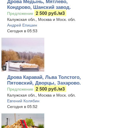
Дрова Медынь, Мятлево,
Кондрово, Шанский завод.
2 500 руб./м3
Предложение
Калужская обл., Москва и Моск. обл.
Андрей Епишин
Сегодня в 05:53
9
Дрова Каравай, Льва Толстого,
Пятовский, Дворцы, Захарово.
2 500 руб./м3
Предложение
Калужская обл., Москва и Моск. обл.
Евгений Колябин
Сегодня в 05:52