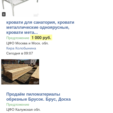
6
кровати для санатория, кровати
металлические одноярусные,
кровати мета...
1 000 руб.
Предложение
ЦФО Москва и Моск. обл.
Кира Колобынина
Сегодня в 09:07
Продаём пиломатериалы
обрезные Брусок. Брус, Доска
Предложение
ЦФО Калужская обл.