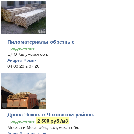
Пиломатериалы обрезные
Предложение
ЦФО Калужская обл.
Андрей Фомин
04.08.26 в 07:20
6
Дрова Чехов, в Чеховском районе.
2 500 руб./м3
Предложение
Москва и Моск. обл., Калужская обл.
Андрей Кондратьев