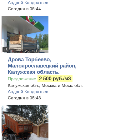
Андрей Кондратьев
Сегодня в 05:44
13
Дрова Торбеево,
Малоярославецкий район,
Калужская область.
2 500 руб./м3
Предложение
Калужская обл., Москва и Моск. обл.
Андрей Кондратьев
Сегодня в 05:43
7