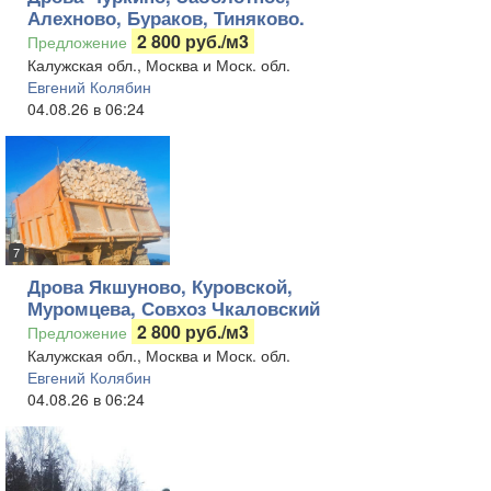
Алехново, Бураков, Тиняково.
2 800 руб./м3
Предложение
Калужская обл., Москва и Моск. обл.
Евгений Колябин
04.08.26 в 06:24
7
Дрова Якшуново, Куровской,
Муромцева, Совхоз Чкаловский
2 800 руб./м3
Предложение
Калужская обл., Москва и Моск. обл.
Евгений Колябин
04.08.26 в 06:24