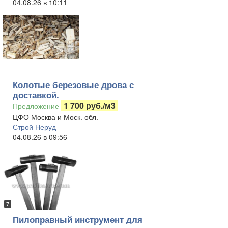
04.08.26 в 10:11
Колотые березовые дрова с
доставкой.
1 700 руб./м3
Предложение
ЦФО Москва и Моск. обл.
Строй Неруд
04.08.26 в 09:56
7
Пилоправный инструмент для