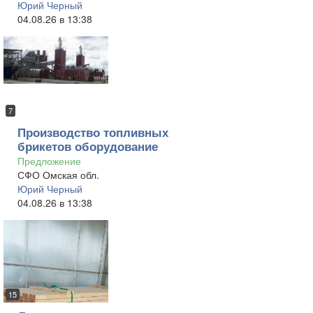
Юрий Черный
04.08.26 в 13:38
7
Производство топливных
брикетов оборудование
Предложение
СФО Омская обл.
Юрий Черный
04.08.26 в 13:38
15