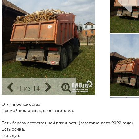
1 из 14
Отличное качество.
Прямой поставщик, своя заготовка.
Есть берёза естественной влажности (заготовка лето 2022 года).
Есть осина.
Есть дуб.