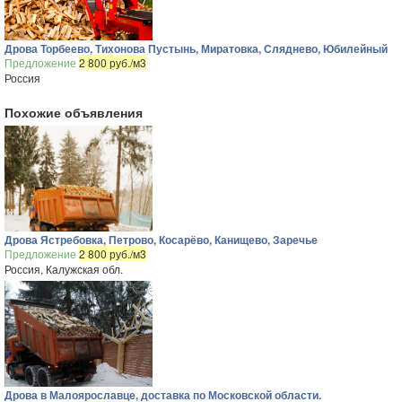
Дрова Торбеево, Тихонова Пустынь, Миратовка, Сляднево, Юбилейный
Предложение
2 800 руб./м3
Россия
Похожие объявления
Дрова Ястребовка, Петрово, Косарёво, Канищево, Заречье
Предложение
2 800 руб./м3
Россия, Калужская обл.
Дрова в Малоярославце, доставка по Московской области.