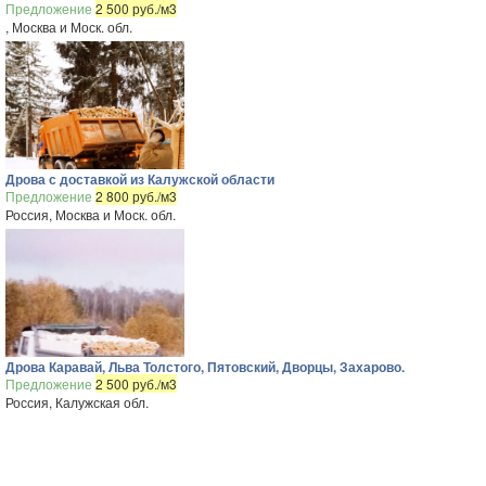
Предложение
2 500 руб./м3
, Москва и Моск. обл.
Дрова с доставкой из Калужской области
Предложение
2 800 руб./м3
Россия, Москва и Моск. обл.
Дрова Каравай, Льва Толстого, Пятовский, Дворцы, Захарово.
Предложение
2 500 руб./м3
Россия, Калужская обл.