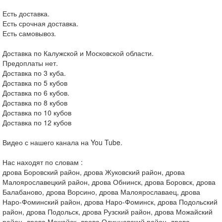
Есть доставка.
Есть срочная доставка.
Есть самовывоз.
Доставка по Калужской и Московской области.
Предоплаты нет.
Доставка по 3 куба.
Доставка по 5 кубов
Доставка по 6 кубов.
Доставка по 8 кубов
Доставка по 10 кубов
Доставка по 12 кубов
Видео с нашего канала на You Tube.
Нас находят по словам :
дрова Боровский район, дрова Жуковский район, дрова
Малоярославецкий район, дрова Обнинск, дрова Боровск, дрова
Балабаново, дрова Ворсино, дрова Малоярославаец, дрова
Наро-Фоминский район, дрова Наро-Фоминск, дрова Подольский
район, дрова Подольск, дрова Рузский район, дрова Можайский
район, дрова Можайск, дрова Одинцовский район, дрова