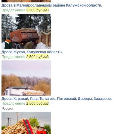
Дрова в Малоярославецком районе Калужской области.
Предложение
2 500 руб./м3
Дрова Жуков, Калужская область.
Предложение
2 500 руб./м3
Дрова Каравай, Льва Толстого, Пятовский, Дворцы, Захарово.
Предложение
2 500 руб./м3
Россия