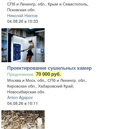
СПб и Ленингр. обл., Крым и Севастополь,
Псковская обл.
Николай Никтов
04.08.26 в 10:33
6
Проектирование сушильных камер
70 000 руб.
Предложение
Москва и Моск. обл., СПб и Ленингр. обл.,
Кировская обл., Хабаровский Край,
Новосибирская обл.
Anton Agapov
04.08.26 в 10:11