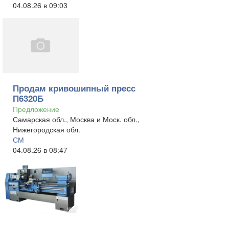
04.08.26 в 09:03
Продам кривошипный пресс
П6320Б
Предложение
Самарская обл., Москва и Моск. обл.,
Нижегородская обл.
СМ
04.08.26 в 08:47