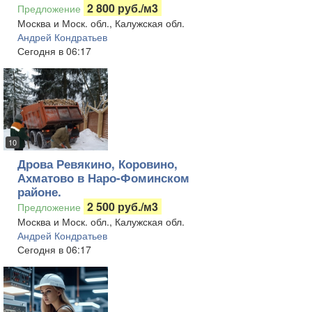
2 800 руб./м3
Предложение
Москва и Моск. обл., Калужская обл.
Андрей Кондратьев
Сегодня в 06:17
10
Дрова Ревякино, Коровино,
Ахматово в Наро-Фоминском
районе.
2 500 руб./м3
Предложение
Москва и Моск. обл., Калужская обл.
Андрей Кондратьев
Сегодня в 06:17