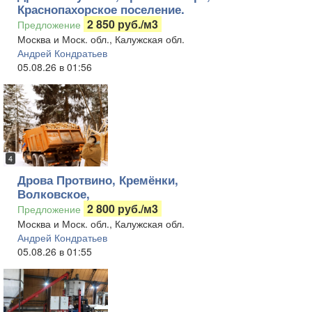
Краснопахорское поселение.
2 850 руб./м3
Предложение
Москва и Моск. обл., Калужская обл.
Андрей Кондратьев
05.08.26 в 01:56
4
Дрова Протвино, Кремёнки,
Волковское,
2 800 руб./м3
Предложение
Москва и Моск. обл., Калужская обл.
Андрей Кондратьев
05.08.26 в 01:55