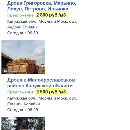
Дрова Григоровка, Марьино,
Лихун, Петрово, Ильинка
2 800 руб./м3
Предложение
Калужская обл., Москва и Моск. обл.
Андрей Епишин
Сегодня в 06:30
10
Дрова в Малоярославецком
районе Калужской области.
2 500 руб./м3
Предложение
Калужская обл., Москва и Моск. обл.
Евгений Колябин
Сегодня в 06:29