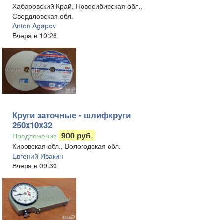
Хабаровский Край, Новосибирская обл.,
Свердловская обл.
Anton Agapov
Вчера в 10:26
Круги заточные - шлифкруги
250x10x32
900 руб.
Предложение
Кировская обл., Вологодская обл.
Евгений Ивакин
Вчера в 09:30