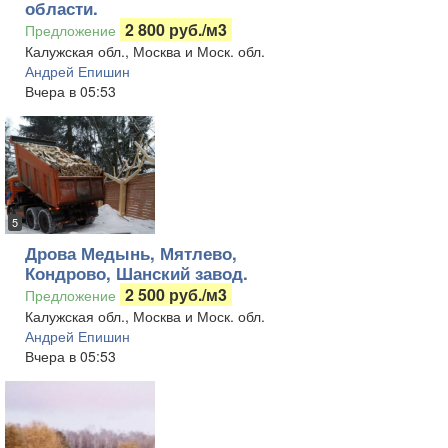
области.
2 800 руб./м3
Предложение
Калужская обл., Москва и Моск. обл.
Андрей Епишин
Вчера в 05:53
5
Дрова Медынь, Мятлево,
Кондрово, Шанский завод.
2 500 руб./м3
Предложение
Калужская обл., Москва и Моск. обл.
Андрей Епишин
Вчера в 05:53