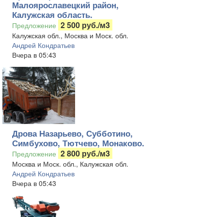
Малоярославецкий район,
Калужская область.
2 500 руб./м3
Предложение
Калужская обл., Москва и Моск. обл.
Андрей Кондратьев
Вчера в 05:43
7
Дрова Назарьево, Субботино,
Симбухово, Тютчево, Монаково.
2 800 руб./м3
Предложение
Москва и Моск. обл., Калужская обл.
Андрей Кондратьев
Вчера в 05:43