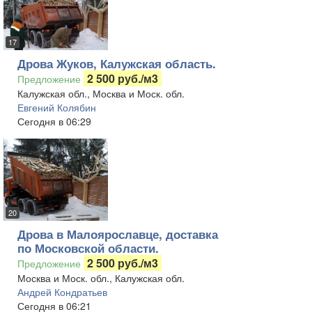
17
Дрова Жуков, Калужская область.
2 500 руб./м3
Предложение
Калужская обл., Москва и Моск. обл.
Евгений Колябин
Сегодня в 06:29
20
Дрова в Малоярославце, доставка
по Московской области.
2 500 руб./м3
Предложение
Москва и Моск. обл., Калужская обл.
Андрей Кондратьев
Сегодня в 06:21