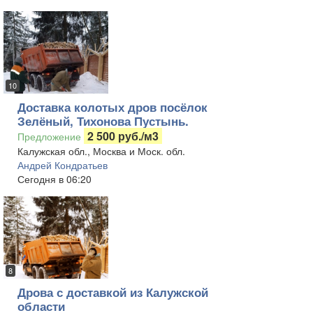
10
Доставка колотых дров посёлок
Зелёный, Тихонова Пустынь.
2 500 руб./м3
Предложение
Калужская обл., Москва и Моск. обл.
Андрей Кондратьев
Сегодня в 06:20
8
Дрова с доставкой из Калужской
области