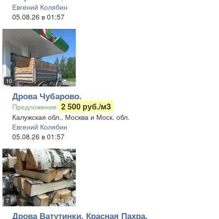
Евгений Колябин
05.08.26 в 01:57
10
Дрова Чубарово.
2 500 руб./м3
Предложение
Калужская обл., Москва и Моск. обл.
Евгений Колябин
05.08.26 в 01:57
7
Дрова Ватутинки, Красная Пахра,