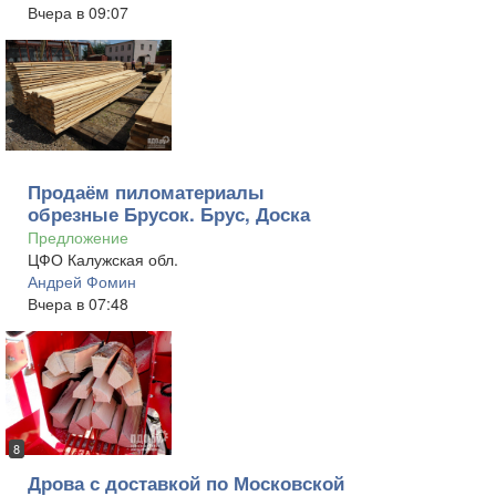
Вчера в 09:07
Продаём пиломатериалы
обрезные Брусок. Брус, Доска
Предложение
ЦФО Калужская обл.
Андрей Фомин
Вчера в 07:48
8
Дрова с доставкой по Московской