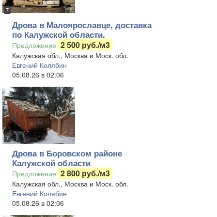
7
Дрова в Малоярославце, доставка
по Калужской области.
2 500 руб./м3
Предложение
Калужская обл., Москва и Моск. обл.
Евгений Колябин
05.08.26 в 02:06
7
Дрова в Боровском районе
Калужской области
2 800 руб./м3
Предложение
Калужская обл., Москва и Моск. обл.
Евгений Колябин
05.08.26 в 02:06