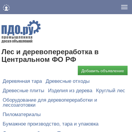
Нав
Лес и деревопереработка в
Центральном ФО РФ
Добавить объявление
Деревянная тара
Древесные отходы
Древесные плиты
Изделия из дерева
Круглый лес
Оборудование для деревопереработки и
лесозаготовки
Пиломатериалы
Бумажное производство, тара и упаковка