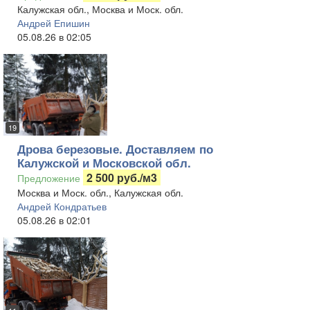
Калужская обл., Москва и Моск. обл.
Андрей Епишин
05.08.26 в 02:05
19
Дрова березовые. Доставляем по
Калужской и Московской обл.
2 500 руб./м3
Предложение
Москва и Моск. обл., Калужская обл.
Андрей Кондратьев
05.08.26 в 02:01