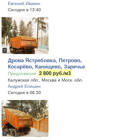
Евгений Ивакин
Сегодня в 13:40
7
Дрова Ястребовка, Петрово,
Косарёво, Канищево, Заречье
2 800 руб./м3
Предложение
Калужская обл., Москва и Моск. обл.
Андрей Епишин
Сегодня в 06:30
7