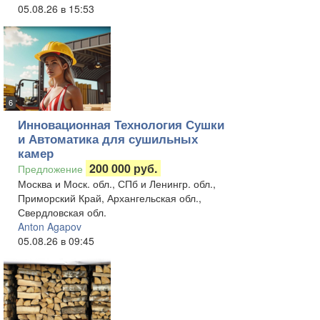
05.08.26 в 15:53
6
Инновационная Технология Сушки
и Автоматика для сушильных
камер
200 000 руб.
Предложение
Москва и Моск. обл., СПб и Ленингр. обл.,
Приморский Край, Архангельская обл.,
Свердловская обл.
Anton Agapov
05.08.26 в 09:45