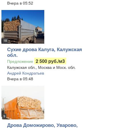
Вчера в 05:52
18
Сухие дрова Калуга, Калужская
обл.
2 500 руб./м3
Предложение
Калужская обл., Москва и Моск. обл.
Андрей Кондратьев
Вчера в 05:48
9
Дрова Доможирово, Уварово,