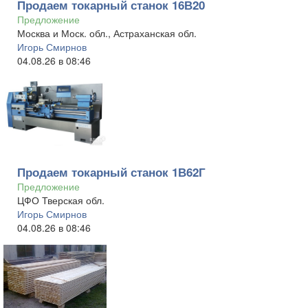
Продаем токарный станок 16В20
Предложение
Москва и Моск. обл., Астраханская обл.
Игорь Смирнов
04.08.26 в 08:46
Продаем токарный станок 1В62Г
Предложение
ЦФО Тверская обл.
Игорь Смирнов
04.08.26 в 08:46