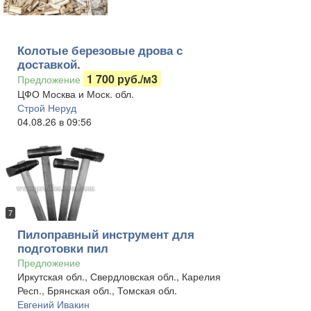
Колотые березовые дрова с
доставкой.
1 700 руб./м3
Предложение
ЦФО Москва и Моск. обл.
Строй Неруд
04.08.26 в 09:56
7
Пилоправный инструмент для
подготовки пил
Предложение
Иркутская обл., Свердловская обл., Карелия
Респ., Брянская обл., Томская обл.
Евгений Ивакин