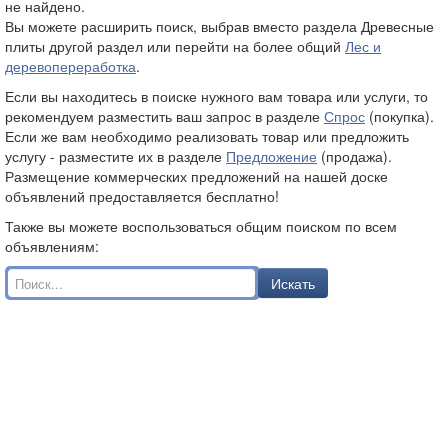
не найдено.
Вы можете расширить поиск, выбрав вместо раздела Древесные
плиты другой раздел или перейти на более общий
Лес и
деревопереработка
.
Если вы находитесь в поиске нужного вам товара или услуги, то
рекомендуем разместить ваш запрос в разделе
Спрос
(покупка).
Если же вам необходимо реализовать товар или предложить
услугу - разместите их в разделе
Предложение
(продажа).
Размещение коммерческих предложений на нашей доске
объявлений предоставляется бесплатно!
Также вы можете воспользоваться общим поиском по всем
объявлениям:
Искать