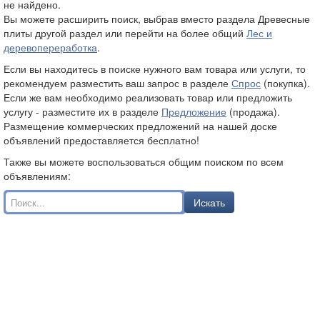
не найдено.
Вы можете расширить поиск, выбрав вместо раздела Древесные
плиты другой раздел или перейти на более общий
Лес и
деревопереработка
.
Если вы находитесь в поиске нужного вам товара или услуги, то
рекомендуем разместить ваш запрос в разделе
Спрос
(покупка).
Если же вам необходимо реализовать товар или предложить
услугу - разместите их в разделе
Предложение
(продажа).
Размещение коммерческих предложений на нашей доске
объявлений предоставляется бесплатно!
Также вы можете воспользоваться общим поиском по всем
объявлениям:
Искать