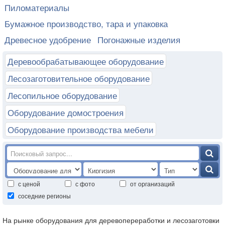
Пиломатериалы
Бумажное производство, тара и упаковка
Древесное удобрение
Погонажные изделия
Деревообрабатывающее оборудование
Лесозаготовительное оборудование
Лесопильное оборудование
Оборудование домостроения
Оборудование производства мебели
с ценой
с фото
от организаций
соседние регионы
На рынке оборудования для деревопереработки и лесозаготовки