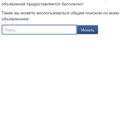
объявлений предоставляется бесплатно!
Также вы можете воспользоваться общим поиском по всем
объявлениям:
Искать