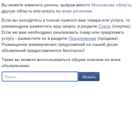
Вы можете изменить регион, выбрав вместо
Московская область
другую область или искать по
всем регионам
.
Если вы находитесь в поиске нужного вам товара или услуги, то
рекомендуем разместить ваш запрос в разделе
Спрос
(покупка).
Если же вам необходимо реализовать товар или предложить
услугу - разместите их в разделе
Предложение
(продажа).
Размещение коммерческих предложений на нашей доске
объявлений предоставляется бесплатно!
Также вы можете воспользоваться общим поиском по всем
объявлениям:
Искать