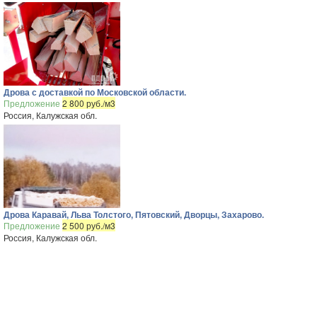
Дрова с доставкой по Московской области.
Предложение
2 800 руб./м3
Россия, Калужская обл.
Дрова Каравай, Льва Толстого, Пятовский, Дворцы, Захарово.
Предложение
2 500 руб./м3
Россия, Калужская обл.