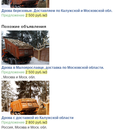
Дрова березовые. Доставляем по Калужской и Московской обл.
Предложение
2 500 руб./м3
Похожие объявления
Дрова в Малоярославце, доставка по Московской области.
Предложение
2 500 руб./м3
, Москва и Моск. обл.
Дрова с доставкой из Калужской области
Предложение
2 800 руб./м3
Россия, Москва и Моск. обл.