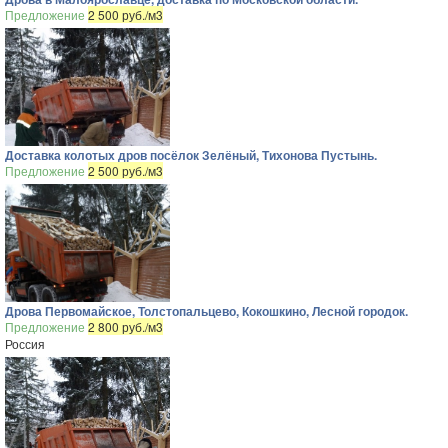
Предложение
2 500 руб./м3
Доставка колотых дров посёлок Зелёный, Тихонова Пустынь.
Предложение
2 500 руб./м3
Дрова Первомайское, Толстопальцево, Кокошкино, Лесной городок.
Предложение
2 800 руб./м3
Россия