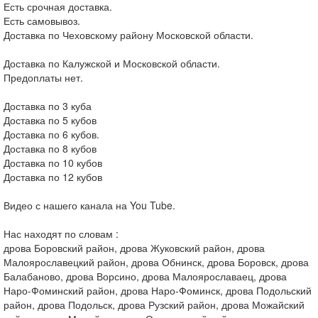
Есть срочная доставка.
Есть самовывоз.
Доставка по Чеховскому району Московской области.
Доставка по Калужской и Московской области.
Предоплаты нет.
Доставка по 3 куба
Доставка по 5 кубов
Доставка по 6 кубов.
Доставка по 8 кубов
Доставка по 10 кубов
Доставка по 12 кубов
Видео с нашего канала на You Tube.
Нас находят по словам :
дрова Боровский район, дрова Жуковский район, дрова
Малоярославецкий район, дрова Обнинск, дрова Боровск, дрова
Балабаново, дрова Ворсино, дрова Малоярославаец, дрова
Наро-Фоминский район, дрова Наро-Фоминск, дрова Подольский
район, дрова Подольск, дрова Рузский район, дрова Можайский