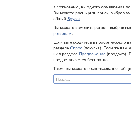
К сожалению, ни одного объявления п
Вы можете расширить поиск, выбрав вм
общий
Брусок
.
Вы можете изменить регион, выбрав в
регионам
.
Если вы находитесь в поиске нужного в
разделе
Спрос
(покупка). Если же вам 
их в разделе
Предложение
(продажа). 
предоставляется бесплатно!
Также вы можете воспользоваться общ