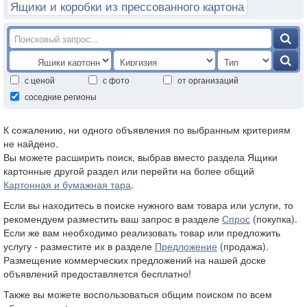
Ящики и коробки из прессованного картона
с ценой
с фото
от организаций
соседние регионы
К сожалению, ни одного объявления по выбранным критериям
не найдено.
Вы можете расширить поиск, выбрав вместо раздела Ящики
картонные другой раздел или перейти на более общий
Картонная и бумажная тара
.
Если вы находитесь в поиске нужного вам товара или услуги, то
рекомендуем разместить ваш запрос в разделе
Спрос
(покупка).
Если же вам необходимо реализовать товар или предложить
услугу - разместите их в разделе
Предложение
(продажа).
Размещение коммерческих предложений на нашей доске
объявлений предоставляется бесплатно!
Также вы можете воспользоваться общим поиском по всем