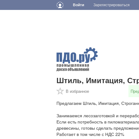
Войти
Зарегистрироваться
Штиль, Имитация, Ст
В избранное
Пре
Предлагаем Штиль, Имитация, Строганн
Занимаемся лесозаготовкой и перерабо
Если есть потребность в пиломатериал
древесины, готовы сделать предложени
Работает в том числе с НДС 22%