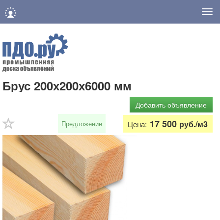
Нав
Брус 200х200х6000 мм
Добавить объявление
17 500
руб./м3
Предложение
Цена: