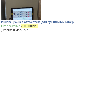
Инновационная автоматика для сушильных камер
Предложение
200 000 руб.
, Москва и Моск. обл.