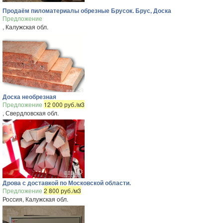
Продаём пиломатериалы обрезные Брусок. Брус, Доска
Предложение
, Калужская обл.
Доска необрезная
Предложение
12 000 руб./м3
, Свердловская обл.
Дрова с доставкой по Московской области.
Предложение
2 800 руб./м3
Россия, Калужская обл.