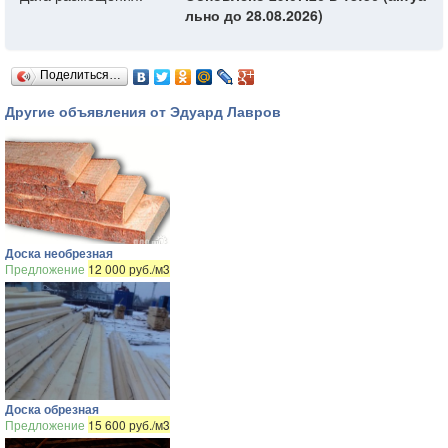
льно до 28.08.2026)
Поделиться…
Другие объявления от Эдуард Лавров
Доска необрезная
Предложение
12 000 руб./м3
Доска обрезная
Предложение
15 600 руб./м3