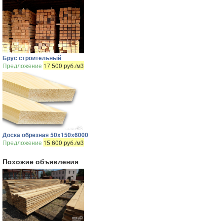
Брус строительный
Предложение
17 500 руб./м3
Доска обрезная 50х150х6000
Предложение
15 600 руб./м3
Похожие объявления