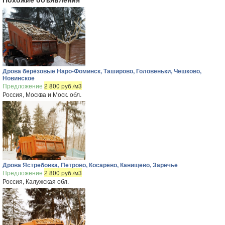
Дрова берёзовые Наро-Фоминск, Таширово, Головеньки, Чешково,
Новинское
Предложение
2 800 руб./м3
Россия, Москва и Моск. обл.
Дрова Ястребовка, Петрово, Косарёво, Канищево, Заречье
Предложение
2 800 руб./м3
Россия, Калужская обл.