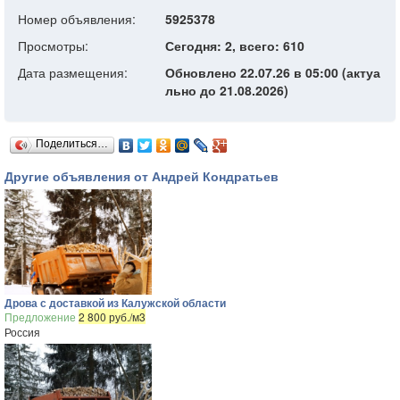
Номер объявления:
5925378
Просмотры:
Сегодня: 2, всего: 610
Дата размещения:
Обновлено 22.07.26 в 05:00 (актуа
льно до 21.08.2026)
Поделиться…
Другие объявления от Андрей Кондратьев
Дрова с доставкой из Калужской области
Предложение
2 800 руб./м3
Россия