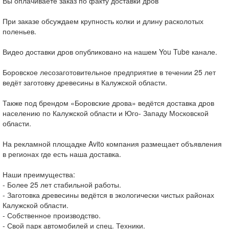
Вы оплачиваете заказ по факту доставки дров
При заказе обсуждаем крупность колки и длину расколотых
поленьев.
Видео доставки дров опубликовано на нашем You Tube канале.
Боровское лесозаготовительное предприятие в течении 25 лет
ведёт заготовку древесины в Калужской области.
Также под брендом «Боровские дрова» ведётся доставка дров
населению по Калужской области и Юго- Западу Московской
области.
На рекламной площадке Avito компания размещает объявления
в регионах где есть наша доставка.
Наши преимущества:
- Более 25 лет стабильной работы.
- Заготовка древесины ведётся в экологически чистых районах
Калужской области.
- Собственное производство.
- Свой парк автомобилей и спец. Техники.