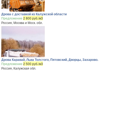
Дрова с доставкой из Калужской области
Предложение
2 800 руб./м3
Россия, Москва и Моск. обл.
Дрова Каравай, Льва Толстого, Пятовский, Дворцы, Захарово.
Предложение
2 500 руб./м3
Россия, Калужская обл.