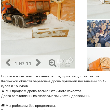
1 из 11
Боровское лесозаготовительное предприятие доставляет из
Калужской области берёзовые дрова прямыми поставками по 12
кубов и 15 кубов.
🔥 Мы продаём дрова только Отличного качества.
Дрова заготовлены из экологически чистой древесины.
🚚 Мы работаем без предоплаты.